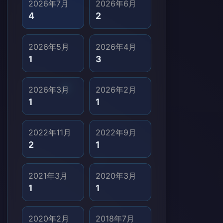
2026年7月
2026年6月
4
2
2026年5月
2026年4月
1
3
2026年3月
2026年2月
1
1
2022年11月
2022年9月
2
1
2021年3月
2020年3月
1
1
2020年2月
2018年7月