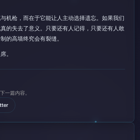
？
克与机枪，而在于它能让人主动选择遗忘。如果我们
就真的失去了意义。只要还有人记得，只要还有人敢
专制的高墙终究会有裂缝。
缺席。
下一篇内容。
tter