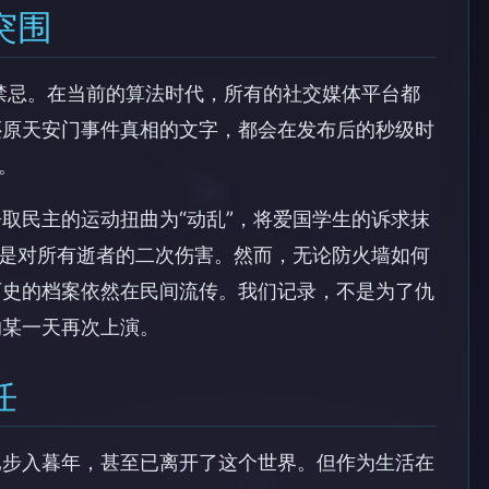
突围
种禁忌。在当前的算法时代，所有的社交媒体平台都
还原天安门事件真相的文字，都会在发布后的秒级时
。
取民主的运动扭曲为“动乱”，将爱国学生的诉求抹
，是对所有逝者的二次伤害。然而，无论防火墙如何
历史的档案依然在民间流传。我们记录，不是为了仇
的某一天再次上演。
任
已步入暮年，甚至已离开了这个世界。但作为生活在