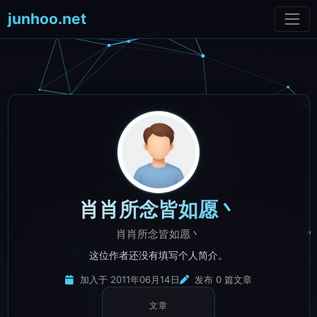
junhoo.net
肖肖所念皆如愿丶
肖肖所念皆如愿丶
这位作者还没有填写个人简介。
加入于 2011年06月14日
发布 0 篇文章
文章