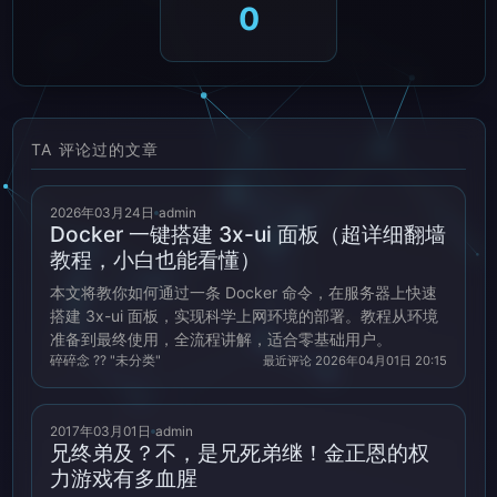
0
TA 评论过的文章
2026年03月24日
admin
Docker 一键搭建 3x-ui 面板（超详细翻墙
教程，小白也能看懂）
本文将教你如何通过一条 Docker 命令，在服务器上快速
搭建 3x-ui 面板，实现科学上网环境的部署。教程从环境
准备到最终使用，全流程讲解，适合零基础用户。
碎碎念 ?? "未分类"
最近评论 2026年04月01日 20:15
2017年03月01日
admin
兄终弟及？不，是兄死弟继！金正恩的权
力游戏有多血腥