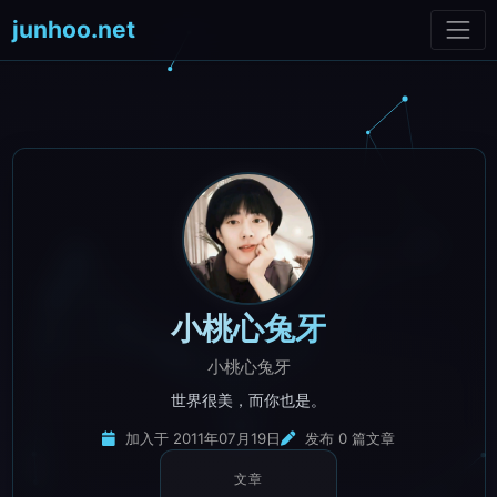
junhoo.net
小桃心兔牙
小桃心兔牙
世界很美，而你也是。
加入于 2011年07月19日
发布 0 篇文章
文章