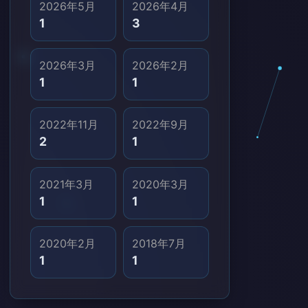
2026年5月
2026年4月
VPN
1
3
WebRTC
十四、最后总结
2026年3月
2026年2月
1
1
2022年11月
2022年9月
2
1
2021年3月
2020年3月
1
1
2020年2月
2018年7月
1
1