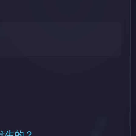
么发生的？