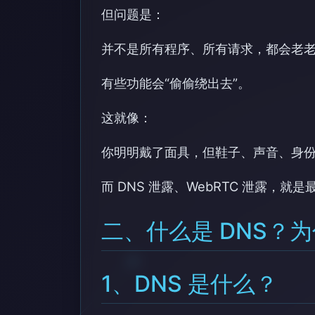
但问题是：
并不是所有程序、所有请求，都会老老
有些功能会“偷偷绕出去”。
这就像：
你明明戴了面具，但鞋子、声音、身
而 DNS 泄露、WebRTC 泄露，就是
二、什么是 DNS？为
1、DNS 是什么？