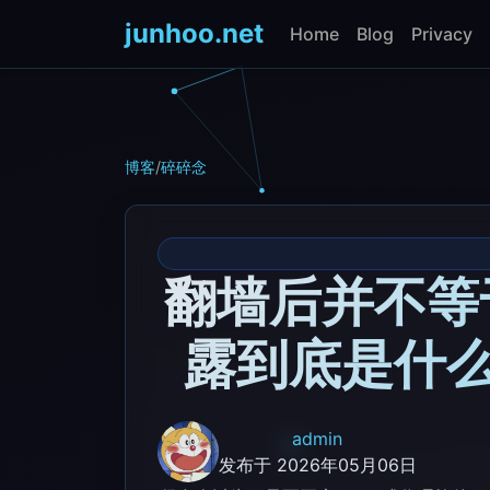
junhoo.net
Home
Blog
Privacy
博客
/
碎碎念
翻墙后并不等于
露到底是什
admin
发布于 2026年05月06日