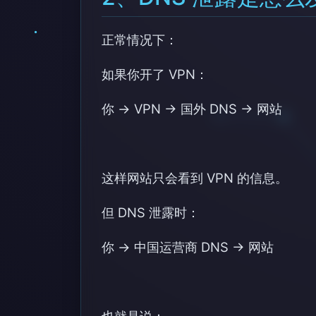
正常情况下：
如果你开了 VPN：
你 → VPN → 国外 DNS → 网站
这样网站只会看到 VPN 的信息。
但 DNS 泄露时：
你 → 中国运营商 DNS → 网站
也就是说：