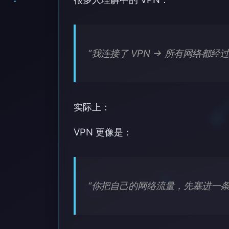
“我连接了 VPN → 所有网络都
实际上：
VPN 更像是：
“你把自己的网络流量，先塞进一条