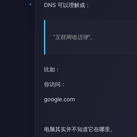
DNS 可以理解成：
“互联网电话簿”。
比如：
你访问：
google.com
电脑其实并不知道它在哪里。