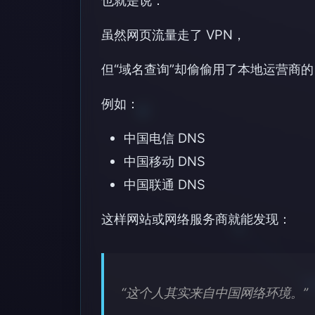
虽然网页流量走了 VPN，
但“域名查询”却偷偷用了本地运营商的 
例如：
中国电信 DNS
中国移动 DNS
中国联通 DNS
这样网站或网络服务商就能发现：
“这个人其实来自中国网络环境。”